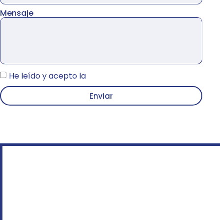
Mensaje
He leído y acepto la
Política de Privacidad
Enviar