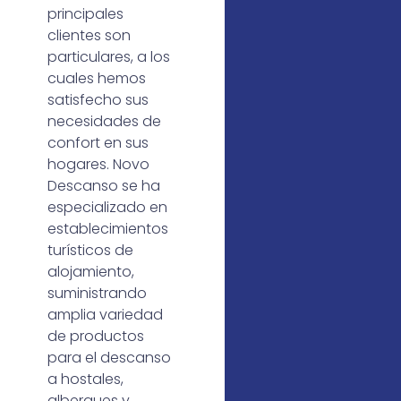
principales
clientes son
particulares, a los
cuales hemos
satisfecho sus
necesidades de
confort en sus
hogares. Novo
Descanso se ha
especializado en
establecimientos
turísticos de
alojamiento,
suministrando
amplia variedad
de productos
para el descanso
a hostales,
albergues y