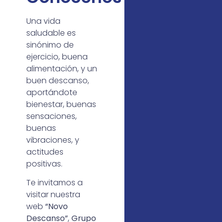
Una vida
saludable es
sinónimo de
ejercicio, buena
alimentación, y un
buen descanso,
aportándote
bienestar, buenas
sensaciones,
buenas
vibraciones, y
actitudes
positivas.
Te invitamos a
visitar nuestra
web
“Novo
Descanso”
,
Grupo