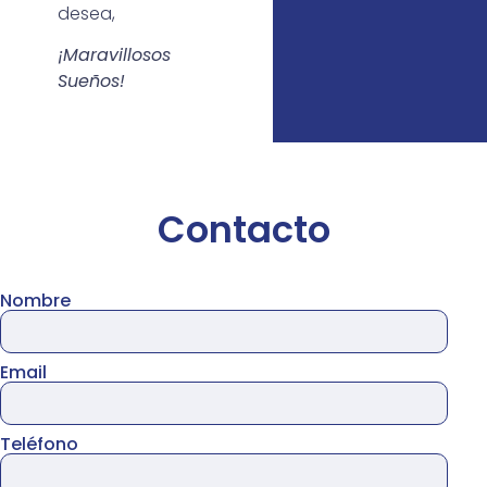
desea,
¡Maravillosos
Sueños!
Contacto
Nombre
Email
Teléfono