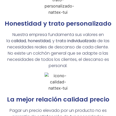
Honestidad y trato personalizado
Nuestra empresa fundamenta sus valores en
la
calidad
,
honestidad
, y
trato individualizado
de las
necesidades reales de descanso de cada cliente.
No existe un colchón general que se adapte a las
necesidades de todos los clientes, el descanso es
personal.
La mejor relación calidad precio
Pagar un precio elevado por un producto no es