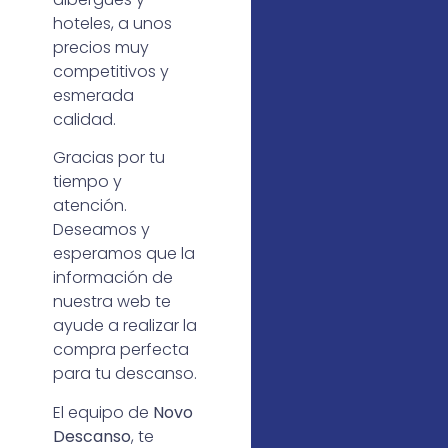
hoteles, a unos
precios muy
competitivos y
esmerada
calidad.
Gracias por tu
tiempo y
atención.
Deseamos y
esperamos que la
información de
nuestra web te
ayude a realizar la
compra perfecta
para tu descanso.
El equipo de
Novo
Descanso
, te