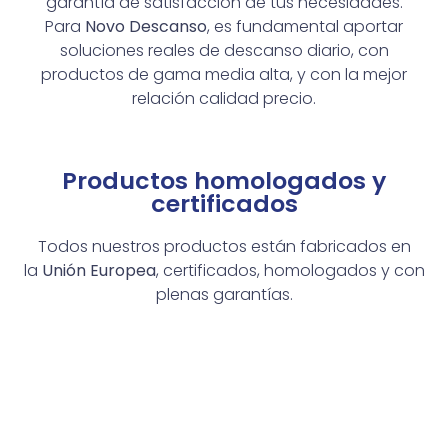
garantía de satisfacción de tus necesidades.
Para
Novo Descanso
, es fundamental aportar
soluciones reales de descanso diario, con
productos de gama media alta, y con la mejor
relación calidad precio.
Productos homologados y
certificados
Todos nuestros productos están fabricados en
la
Unión Europea
, certificados, homologados y con
plenas garantías.