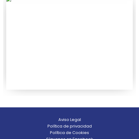
Aviso Legal
Política de privacidad
Política de Cookies