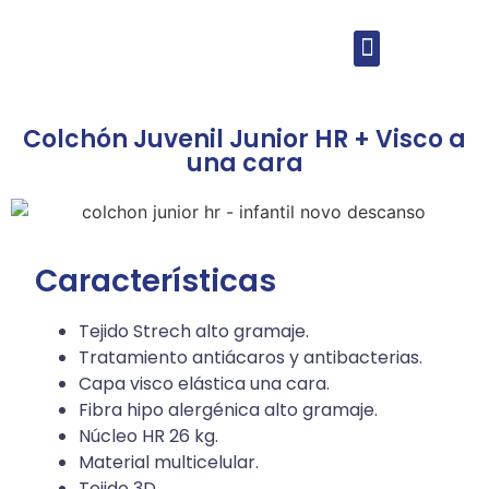
Colchón Juvenil Junior HR + Visco a
una cara
Características
Tejido Strech alto gramaje.
Tratamiento antiácaros y antibacterias.
Capa visco elástica una cara.
Fibra hipo alergénica alto gramaje.
Núcleo HR 26 kg.
Material multicelular.
Tejido 3D.