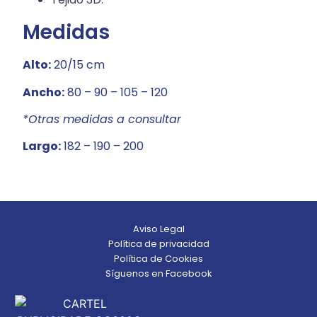
Medidas
Alto:
20/15 cm
Ancho:
80 – 90 – 105 – 120
*Otras medidas a consultar
Largo:
182 – 190 – 200
Aviso Legal
Política de privacidad
Política de Cookies
Síguenos en Facebook