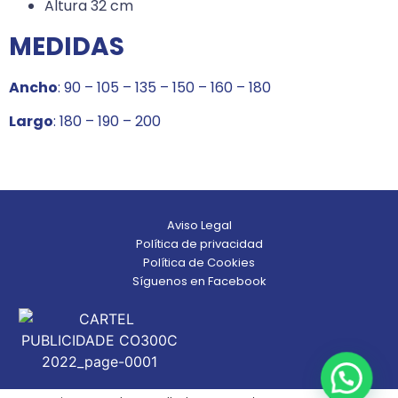
Altura 32 cm
MEDIDAS
Ancho
: 90 – 105 – 135 – 150 – 160 – 180
Largo
: 180 – 190 – 200
Aviso Legal
Política de privacidad
Política de Cookies
Síguenos en Facebook