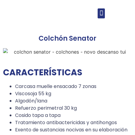
Colchón Senator
CARACTERÍSTICAS
Carcasa muelle ensacado 7 zonas
Viscosoja 55 kg
Algodón/lana
Refuerzo perimetral 30 kg
Cosido tapa a tapa
Tratamiento antibactericidas y antihongos
Exento de sustancias nocivas en su elaboración