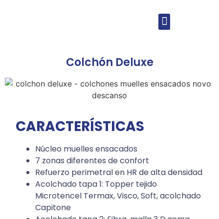
Colchón Deluxe
CARACTERÍSTICAS
Núcleo muelles ensacados
7 zonas diferentes de confort
Refuerzo perimetral en HR de alta densidad
Acolchado tapa 1: Topper tejido
Microtencel Termax, Visco, Soft, acolchado
Capitone