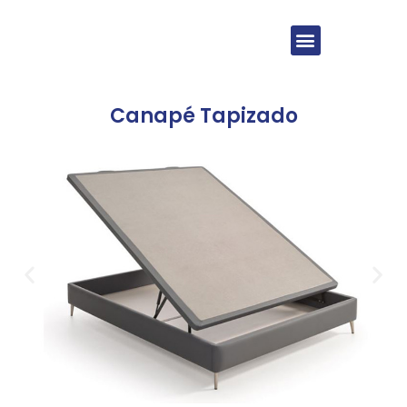
Canapé Tapizado