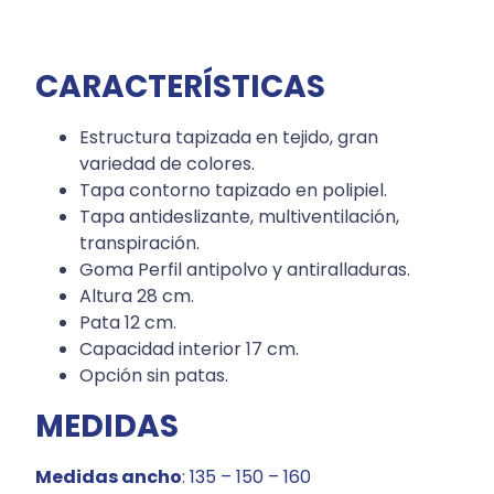
CARACTERÍSTICAS
Estructura tapizada en tejido, gran
variedad de colores.
Tapa contorno tapizado en polipiel.
Tapa antideslizante, multiventilación,
transpiración.
Goma Perfil antipolvo y antiralladuras.
Altura 28 cm.
Pata 12 cm.
Capacidad interior 17 cm.
Opción sin patas.
MEDIDAS
Medidas ancho
: 135 – 150 – 160